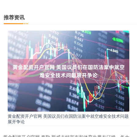
推荐资讯
黄金配资开户官网 美国议员们在国防法案中就空难安全技术问题
展开争论
黄金配资开户官网 泰勒·斯威夫特宣布和体育生男友订婚，各大