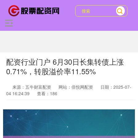
配资行业门户 6月30日长集转债上涨
0.71%，转股溢价率11.55%
来源：五牛财富配资
网站：倍悦网配资
日期：2025-07-
04 16:24:39
查看：186