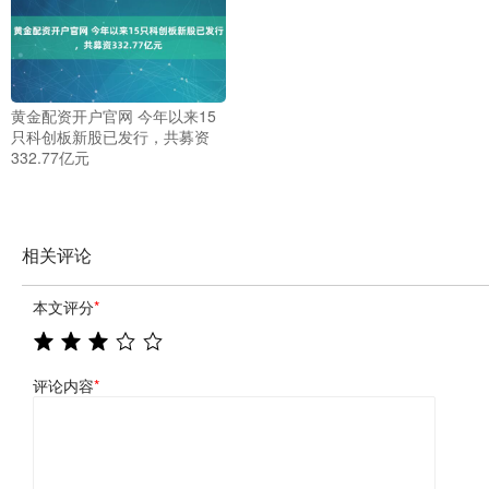
黄金配资开户官网 今年以来15
只科创板新股已发行，共募资
332.77亿元
相关评论
本文评分
*
评论内容
*