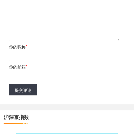
你的昵称
*
你的邮箱
*
提交评论
沪深京指数