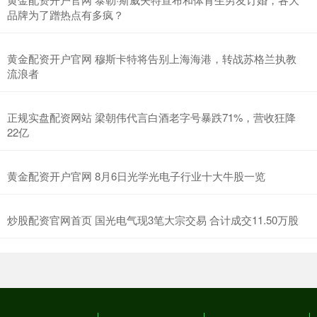
品牌为了蹭热点有多疯？
黄金配资开户官网 穆斯卡特将告别上海海港，转战苏格兰执教
流浪者
正规实盘配资网站 梁朝伟代言白酒老字号暴跌71%，营收狂降
22亿
黄金配资开户官网 8月6日光学光电子行业十大牛股一览
炒股配资官网首页 国光电气现3笔大宗交易 合计成交11.50万股