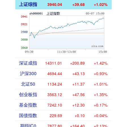
上证综指
3940.04
+39.68
+1.02%
深证成指
14311.01
+200.89
+1.42%
沪深300
4694.44
+43.13
+0.93%
北证50
1134.24
+11.37
+1.01%
创业板指
3563.12
+47.56
+1.35%
基金指数
7242.10
+12.30
+0.17%
国债指数
229.69
+0.10
+0.04%
期指IC0
7877.80
+164.40
+2.13%