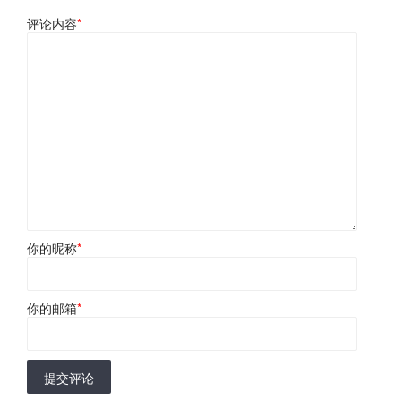
评论内容
*
你的昵称
*
你的邮箱
*
提交评论