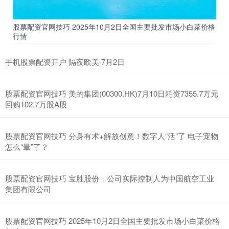
股票配资官网技巧 2025年10月2日全国主要批发市场小白菜价格
行情
手机股票配资开户 隔夜欧美·7月2日
股票配资官网技巧 美的集团(00300.HK)7月10日耗资7355.7万元
回购102.7万股A股
股票配资官网技巧 分身有术+解放创意！数字人“活”了 电子宠物
怎么“晕”了？
股票配资官网技巧 宝胜股份：公司实际控制人为中国航空工业
集团有限公司
股票配资官网技巧 2025年10月2日全国主要批发市场小白菜价格