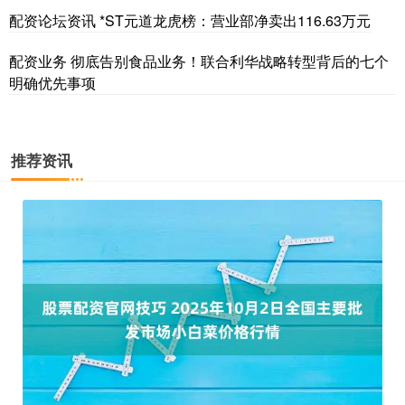
配资论坛资讯 *ST元道龙虎榜：营业部净卖出116.63万元
配资业务 彻底告别食品业务！联合利华战略转型背后的七个
明确优先事项
推荐资讯